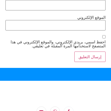
الموقع الإلكتروني
احفظ اسمي، بريدي الإلكتروني، والموقع الإلكتروني في هذا
المتصفح لاستخدامها المرة المقبلة في تعليقي.