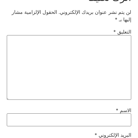
لن يتم نشر عنوان بريدك الإلكتروني.
الحقول الإلزامية مشار
إليها بـ
*
التعليق
*
الاسم
*
البريد الإلكتروني
*