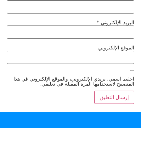
البريد الإلكتروني
*
الموقع الإلكتروني
احفظ اسمي، بريدي الإلكتروني، والموقع الإلكتروني في هذا
المتصفح لاستخدامها المرة المقبلة في تعليقي.