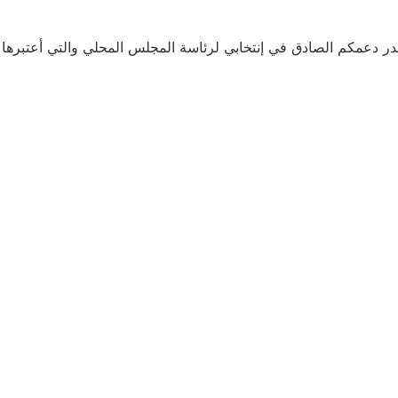
وأقدر دعمكم الصادق في إنتخابي لرئاسة المجلس المحلي والتي أعتبرها