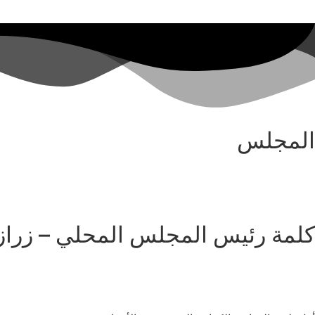
المجلس
كلمة رئيس المجلس المحلي – زراز