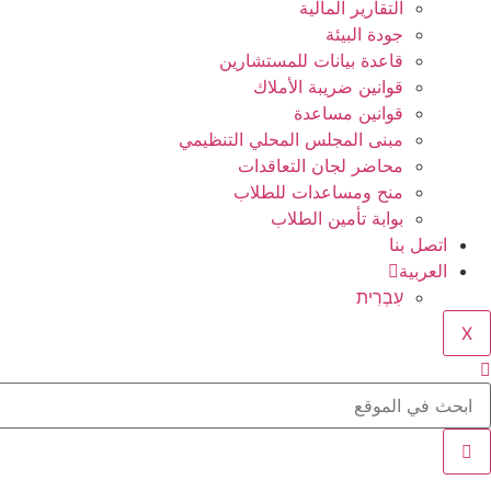
التقارير المالية
جودة البيئة
قاعدة بيانات للمستشارين
قوانين ضريبة الأملاك
قوانين مساعدة
مبنى المجلس المحلي التنظيمي
محاضر لجان التعاقدات
منح ومساعدات للطلاب
بوابة تأمين الطلاب
اتصل بنا
العربية
עִבְרִית
X