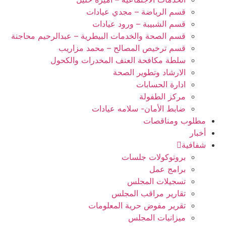
قسم الرياضة – مجدي عيادات
قسم الشبيبة – ورود عيادات
قسم الصحة والخدمات البيطرية – عبدالرحيم محاجنة
قسم ترخيص المصالح – محمد مزاريب
سلطة مكافحة العنف المخدرات والكحول
الارشاد وتطوير الصحة
ادارة الحسابات
مركز الطفولة
ضابط الأمان- سلامه عيادات
مطلوب ومناقصات
أخبار
شفافية
بروتوكولات جلسات
برامج عمل
تسجيلات المجلس
تقارير مراقب المجلس
تقرير مفوض حرية المعلومات
ميزانيات المجلس