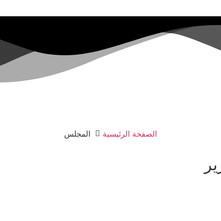
الصفحة الرئيسية
المجلس
ير