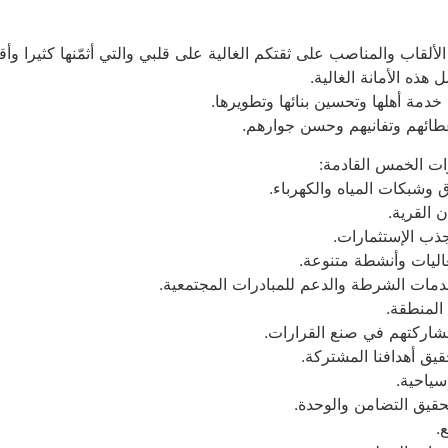
 الألقاب والمناصب على ثقتكم الغالية على قلبي والتي أثمّنها كثيرا 
ذه الأمانة الغالية.
خدمة أهلها وتحسين بنائها وتطويرها.
عطائهم وتفانيهم وحسن جوارهم.
ات الخمس القادمة: