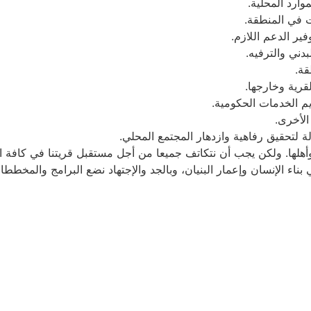
ا وأهلها. ولكن يجب أن نتكاتف جميعا من أجل مستقبل قريتنا في كافة 
بناء الإنسان وإعمار البنيان، وبالجد والإجتهاد نضع البرامج والمخططا