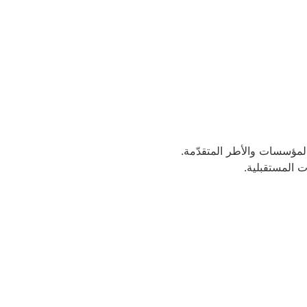
المؤسسات والأطر المتقدّمة.
ت المستقبلية.