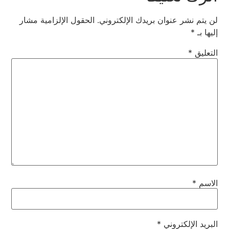
لن يتم نشر عنوان بريدك الإلكتروني.
الحقول الإلزامية مشار
إليها بـ
*
التعليق
*
الاسم
*
البريد الإلكتروني
*