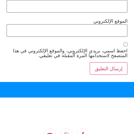
الموقع الإلكتروني
احفظ اسمي، بريدي الإلكتروني، والموقع الإلكتروني في هذا
المتصفح لاستخدامها المرة المقبلة في تعليقي.