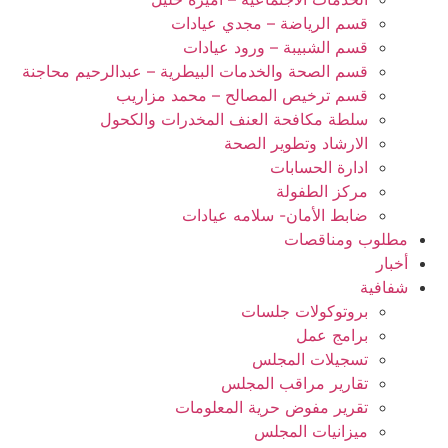
قسم الرياضة – مجدي عيادات
قسم الشبيبة – ورود عيادات
قسم الصحة والخدمات البيطرية – عبدالرحيم محاجنة
قسم ترخيص المصالح – محمد مزاريب
سلطة مكافحة العنف المخدرات والكحول
الارشاد وتطوير الصحة
ادارة الحسابات
مركز الطفولة
ضابط الأمان- سلامه عيادات
مطلوب ومناقصات
أخبار
شفافية
بروتوكولات جلسات
برامج عمل
تسجيلات المجلس
تقارير مراقب المجلس
تقرير مفوض حرية المعلومات
ميزانيات المجلس