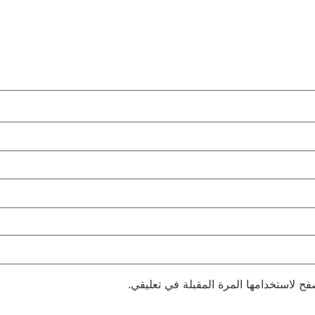
فح لاستخدامها المرة المقبلة في تعليقي.