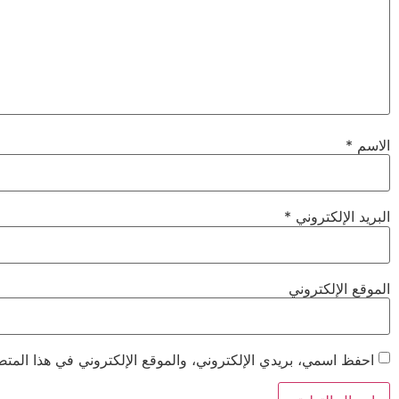
الاسم
*
البريد الإلكتروني
*
الموقع الإلكتروني
احفظ اسمي، بريدي الإلكتروني، والموقع الإلكتروني في هذا المتص