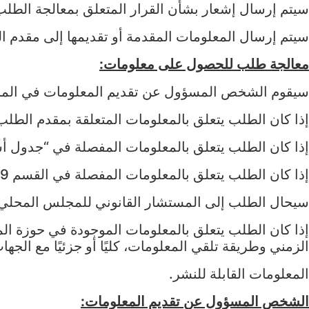
سيتم إرسال إشعار بشأن القرار المتعلق بمعالجة الطلب إلى مقدم الطلب في غضون 30 
سيتم إرسال المعلومات المقدمة أو تقديمها إلى مقدم الطلب للمراجعة في غضون 15 يومًا من 
معالجة طلب للحصول على معلومات:
سيقوم الشخص المسؤول عن تقديم المعلومات في المجل
إذا كان الطلب يتعلق بالمعلومات المتعلقة بمقدم الط
إذا كان الطلب يتعلق بالمعلومات المفصلة في “جدول 
إذا كان الطلب يتعلق بالمعلومات المفصلة في القسم 9 (ب) من القانون، وهي معلومات لا يطلب من المجلس المحلي تقديمها-
سيحال الطلب إلى المستشار القانوني للمجلس المحلي 
إذا كان الطلب يتعلق بالمعلومات الموجودة في حوزة 
الزمني وطريقة تلقي المعلومات، كليًا أو جزئيًا مع ال
المعلومات القابلة للنشر.
الشخص المسؤول عن تقديم المعلومات: