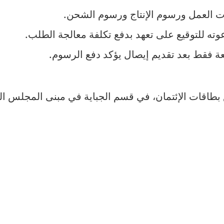
العمل ورسوم الإنتاج ورسوم الشحن.
وته للتوقيع على تعهد بدفع تكلفة معالجة الطلب.
عة فقط بعد تقديم إيصال يؤكد دفع الرسوم.
اع بطاقات الإئتمان، في قسم الجباية في مبنى المجلس ا