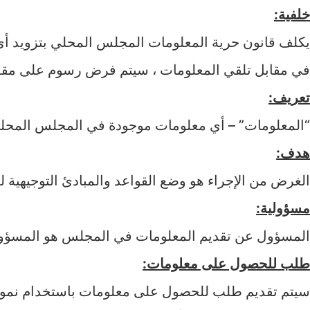
خلفية:
يكلف قانون حرية المعلومات المجلس المحلي بتزويد أي م
في مقابل تلقي المعلومات ، سيتم فرض رسوم على مقد
تعريف:
“المعلومات” – أي معلومات موجودة في المجلس المحلي 
هدف:
الغرض من الإجراء هو وضع القواعد والمبادئ التوجيهية ل
مسؤولية:
المسؤول عن تقديم المعلومات في المجلس هو المسؤول 
طلب للحصول على معلومات:
سيتم تقديم طلب للحصول على معلومات باستخدام نموذ