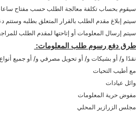
سيقوم بحساب تكلفة معالجة الطلب حسب مفتاح ساعات 
سيتم إبلاغ مقدم الطلب بالقرار المتعلق بطلبه وستتم دع
سيتم إرسال المعلومات أو إتاحتها لمقدم الطلب للمراج
طرق دفع رسوم طلب المعلومات:
نقدًا و/ أو بشيكات و/ أو تحويل مصرفي و/ أو جميع أنو
مع أطيب التحيات
وائل عيادات
مفوض حرية المعلومات
مجلس الزرازير المحلي