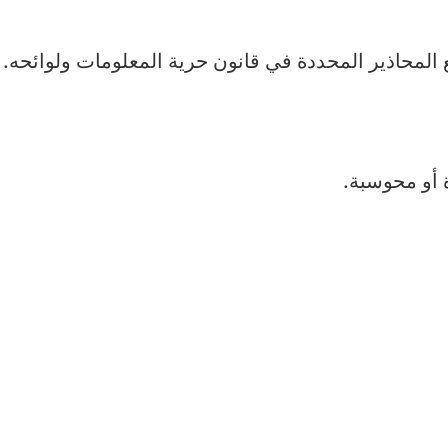
المحاذير المحددة في قانون حرية المعلومات ولوائحه.
 أو محوسبة.