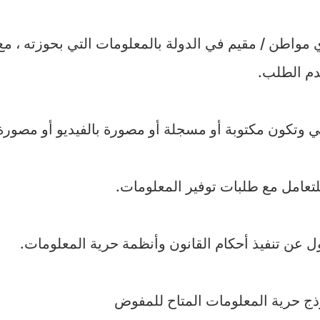
واطن / مقيم في الدولة بالمعلومات التي بحوزته ، مع 
م الطلب.
وتكون مكتوبة أو مسجلة أو مصورة بالفيديو أو مصورة
لتعامل مع طلبات توفير المعلومات.
عن تنفيذ أحكام القانون وأنظمة حرية المعلومات.
ج حرية المعلومات المتاح للمفوض