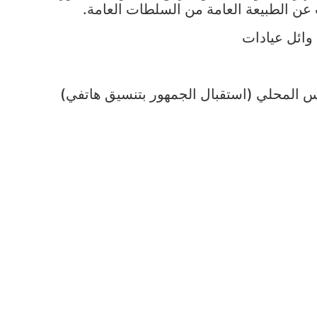
ن الطبيعة العامة من السلطات العامة.
وائل عيادات
جلس المحلي (استقبال الجمهور بتنسيق هاتفي)