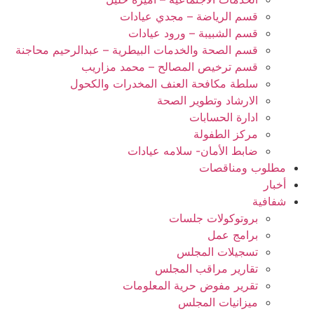
قسم الرياضة – مجدي عيادات
قسم الشبيبة – ورود عيادات
قسم الصحة والخدمات البيطرية – عبدالرحيم محاجنة
قسم ترخيص المصالح – محمد مزاريب
سلطة مكافحة العنف المخدرات والكحول
الارشاد وتطوير الصحة
ادارة الحسابات
مركز الطفولة
ضابط الأمان- سلامه عيادات
مطلوب ومناقصات
أخبار
شفافية
بروتوكولات جلسات
برامج عمل
تسجيلات المجلس
تقارير مراقب المجلس
تقرير مفوض حرية المعلومات
ميزانيات المجلس