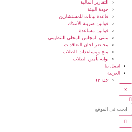
التقارير المالية
جودة البيئة
قاعدة بيانات للمستشارين
قوانين ضريبة الأملاك
قوانين مساعدة
مبنى المجلس المحلي التنظيمي
محاضر لجان التعاقدات
منح ومساعدات للطلاب
بوابة تأمين الطلاب
اتصل بنا
العربية
עִבְרִית
X