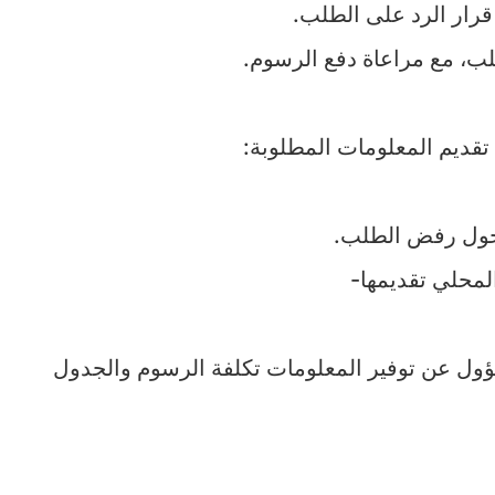
ديم المعلومات المطلوبة:
 حول رفض الطلب.
ل عن توفير المعلومات تكلفة الرسوم والجدول