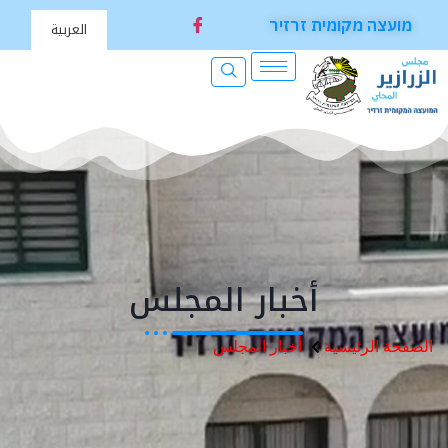
מועצה מקומית זרזיר
العربية
أخبار المجلس
الصفحة الرئيسية
أخبار المجلس