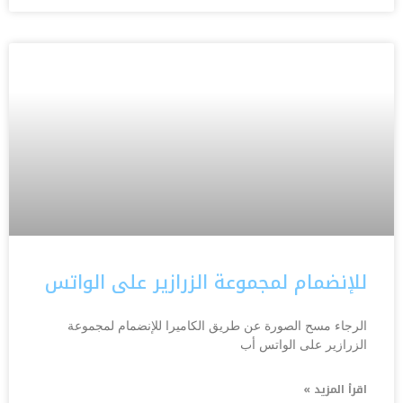
للإنضمام لمجموعة الزرازير على الواتس
الرجاء مسح الصورة عن طريق الكاميرا للإنضمام لمجموعة
الزرازير على الواتس أب
اقرأ المزيد »