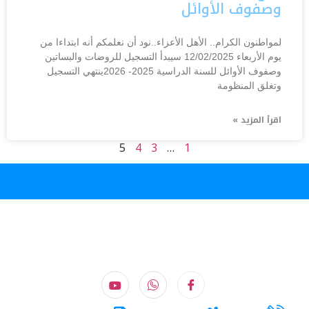
وصفوف الأوائل
لمواطنون الكرام.. الأهل الأعزاء..نود أن نعلمكم أنه ابتداءا من
يوم الأربعاء 12/02/2025 سيبدأ التسجيل للروضات والبساتين
وصفوف الأوائل للسنة الدراسية 2025- 2026ينتهي التسجيل
وتغلق المنظومة
اقرأ المزيد »
5
4
3
…
1