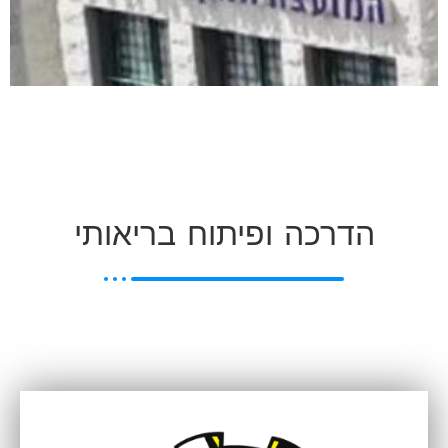
דרכה ופיתוח בריאותי