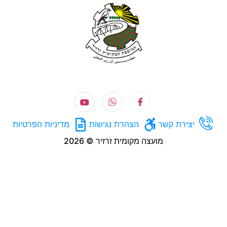
רת קשר
הצהרת נגישות
מדיניות הפרטיות
מועצה מקומית זרזיר © 2026