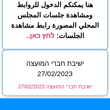
هنا يمكنكم الدخول للروابط
ومشاهدة جلسات المجلس
المحلي المصورة رابط مشاهدة
الجلسات:
לחץ כאן..
ישיבת חברי המועצה
27/02/2023
ישיבת חברי המועצה 27/02/2023