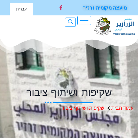
מועצה מקומית זרזיר
עִבְרִית
שקיפות ושיתוף ציבור
עמוד הבית
שקיפות ושיתוף ציבור