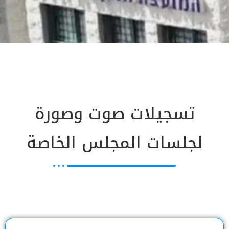
تسجيلات صوت وصورة
لجلسات المجلس الخاصة