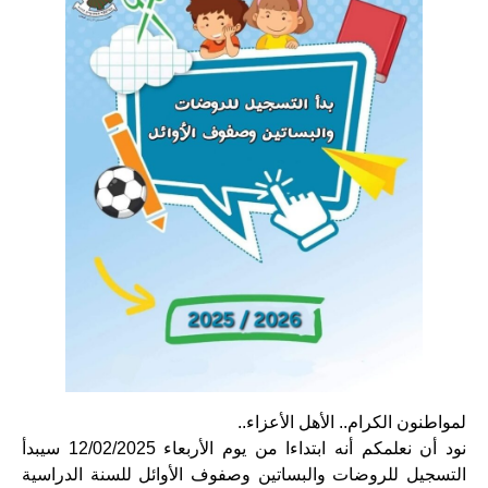
لمواطنون الكرام.. الأهل الأعزاء..
نود أن نعلمكم أنه ابتداءا من يوم الأربعاء 12/02/2025 سيبدأ
التسجيل للروضات والبساتين وصفوف الأوائل للسنة الدراسية