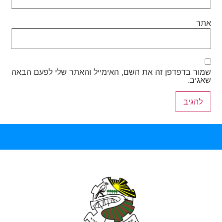
אתר
שמור בדפדפן זה את השם, האימייל והאתר שלי לפעם הבאה
שאגיב.