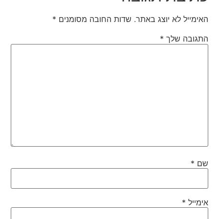
האימייל לא יוצג באתר.
שדות החובה מסומנים
*
התגובה שלך
*
שם
*
אימייל
*