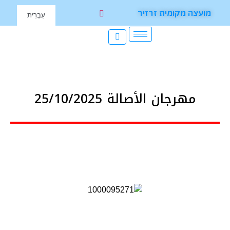
מועצה מקומית זרזיר
עִבְרִית
مهرجان الأصالة 25/10/2025