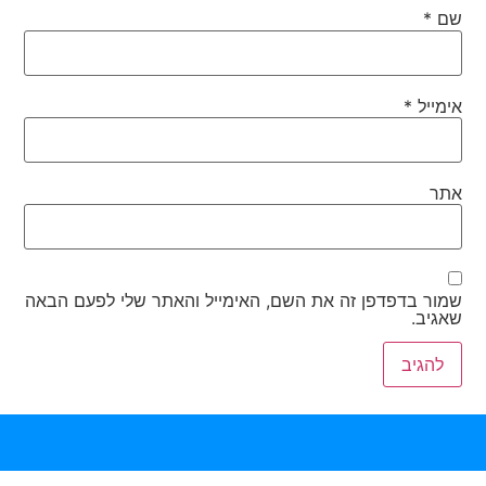
שם
*
אימייל
*
אתר
שמור בדפדפן זה את השם, האימייל והאתר שלי לפעם הבאה
שאגיב.