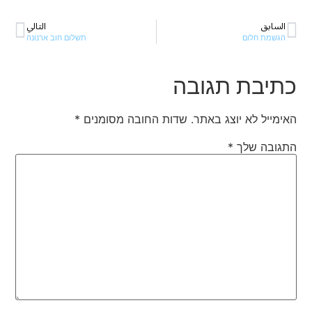
السابق
التالي
הגשמת חלום
תשלום חוב ארנונה
כתיבת תגובה
האימייל לא יוצג באתר.
שדות החובה מסומנים
*
התגובה שלך
*